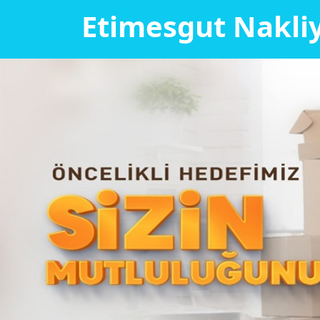
Etimesgut Nakli